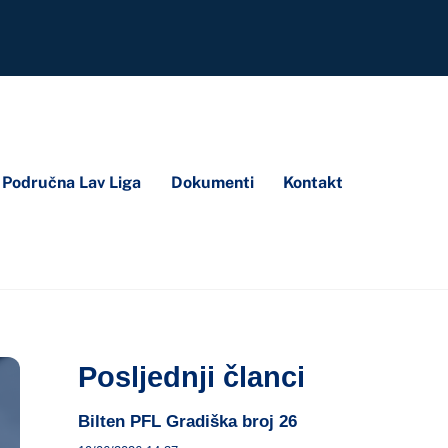
Područna Lav Liga
Dokumenti
Kontakt
Posljednji članci
Bilten PFL Gradiška broj 26