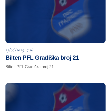
27/06/2025 17:16
Bilten PFL Gradiška broj 21
Bilten PFL Gradiška broj 21