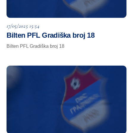
17/05/2025 15:54
Bilten PFL Gradiška broj 18
Bilten PFL Gradiška broj 18