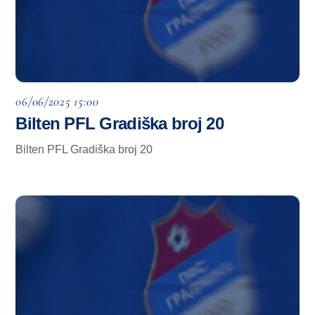
06/06/2025 15:00
Bilten PFL Gradiška broj 20
Bilten PFL Gradiška broj 20