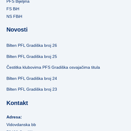
PFS Bijeljina
FS BiH
NS FBiH
Novosti
Bilten PFL Gradiška broj 26
Bilten PFL Gradiška broj 25
Čestitka klubovima PFS Gradiška osvajačima titula
Bilten PFL Gradiška broj 24
Bilten PFL Gradiška broj 23
Kontakt
Adresa:
Vidovdanska bb