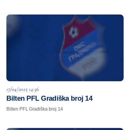
17/04/2025 14:36
Bilten PFL Gradiška broj 14
Bilten PFL Gradiška broj 14