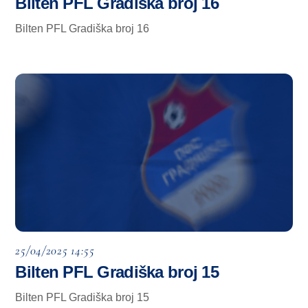
Bilten PFL Gradiška broj 16
Bilten PFL Gradiška broj 16
25/04/2025 14:55
Bilten PFL Gradiška broj 15
Bilten PFL Gradiška broj 15