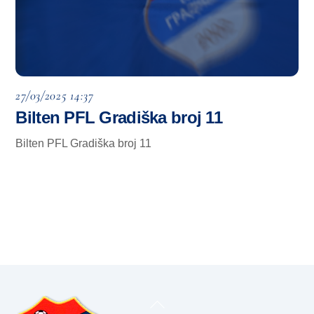
27/03/2025 14:37
Bilten PFL Gradiška broj 11
Bilten PFL Gradiška broj 11
Back