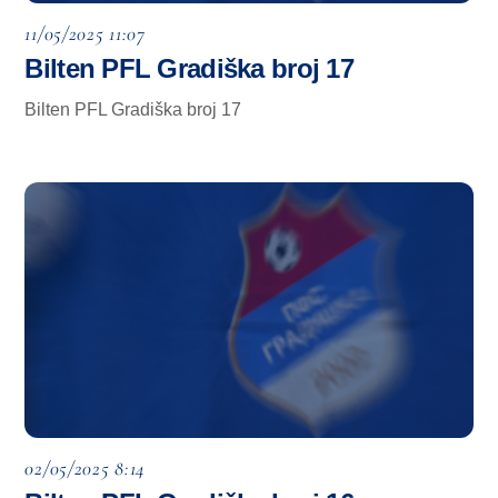
11/05/2025 11:07
Bilten PFL Gradiška broj 17
Bilten PFL Gradiška broj 17
02/05/2025 8:14